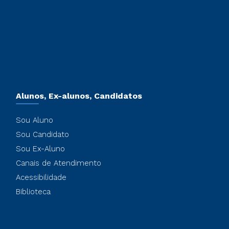
Alunos, Ex-alunos, Candidatos
Sou Aluno
Sou Candidato
Sou Ex-Aluno
Canais de Atendimento
Acessibilidade
Biblioteca