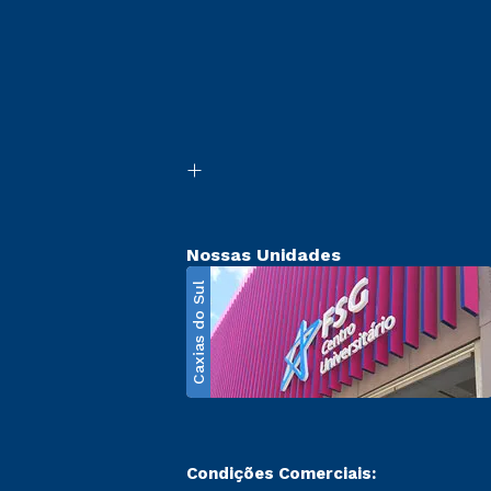
Nossas Unidades
Caxias do Sul
Condições Comerciais: