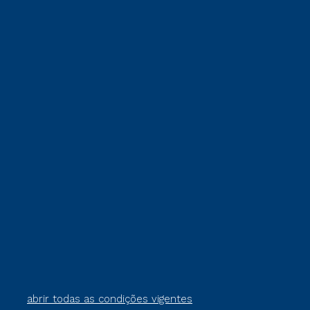
abrir todas as condições vigentes