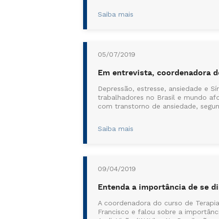
Saiba mais
05/07/2019
Em entrevista, coordenadora d
Depressão, estresse, ansiedade e 
trabalhadores no Brasil e mundo af
com transtorno de ansiedade, segun
Saiba mais
09/04/2019
Entenda a importância de se di
A coordenadora do curso de Terapia
Francisco e falou sobre a importânc