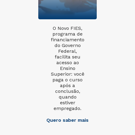
O Novo FIES,
programa de
financiamento
do Governo
Federal,
facilita seu
acesso ao
Ensino
Superior: você
paga o curso
após a
conclusão,
quando
estiver
empregado.
Quero saber mais