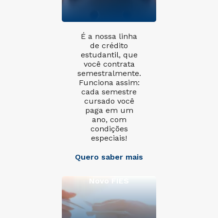
É a nossa linha
de crédito
estudantil, que
você contrata
semestralmente.
Funciona assim:
cada semestre
cursado você
paga em um
ano, com
condições
especiais!
Quero saber mais
Novo FIES