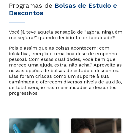
Programas de
Bolsas de Estudo e
Descontos
Você já teve aquela sensação de “agora, ninguém
me segura!” quando decidiu fazer faculdade?
Cancelar
Próximo
Pois é assim que as coisas acontecem: com
iniciativa, energia e uma boa dose de empenho
pessoal. Com essas qualidades, você bem que
merece uma ajuda extra, não acha? Aproveite as
nossas opções de bolsas de estudo e descontos.
Elas foram criadas como um suporte à sua
caminhada e oferecem diversos níveis de auxílio,
de total isenção nas mensalidades a descontos
progressivos.