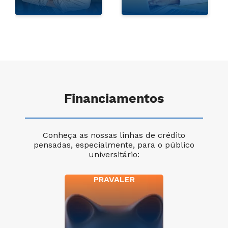
Financiamentos
Conheça as nossas linhas de crédito
pensadas, especialmente, para o público
universitário:
PRAVALER