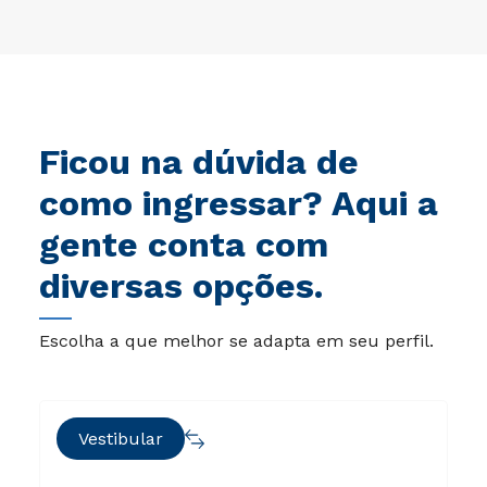
Ficou na dúvida de
como ingressar? Aqui a
gente conta com
diversas opções.
Escolha a que melhor se adapta em seu perfil.
Vestibular