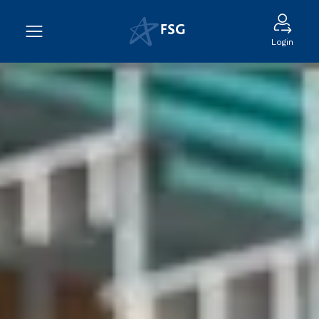
Login