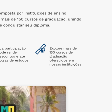
mposta por instituições de ensino
mais de 150 cursos de graduação, unindo
cê conquistar seu diploma.
ua participação
Explore mais de
ode render
150 cursos de
escontos e até
graduação
olsas de estudos
oferecidos em
nossas instituições