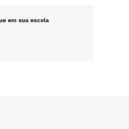
que em sua escola