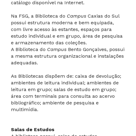
catálogo disponível na Internet.
Na FSG, a Biblioteca do
Campus
Caxias do Sul
possui estrutura moderna e bem equipada,
com livre acesso às estantes, espaços para
estudo individual e em grupo, área de pesquisa
e armazenamento das coleções.
A Biblioteca do
Campus
Bento Gonçalves, possui
a mesma estrutura organizacional e instalações
adequadas.
As Bibliotecas dispõem de: caixa de devolução;
ambientes de leitura individual; ambientes de
leitura em grupo; salas de estudo em grupo;
área com terminais para consulta ao acervo
bibliográfico; ambiente de pesquisa e
multimídia.
Salas de Estudos