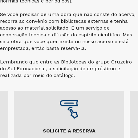
normas técnicas e periódicos).
Se você precisar de uma obra que não conste do acervo,
recorra ao convênio com bibliotecas externas e tenha
acesso ao material solicitado. É um serviço de
cooperação técnica e difusão do espírito científico. Mas
se a obra que você quer existe no nosso acervo e está
emprestada, então basta reservá-la.
Lembrando que entre as Bibliotecas do grupo Cruzeiro
do Sul Educacional, a solicitação de empréstimo é
realizada por meio do catálogo.
SOLICITE A RESERVA