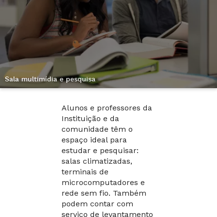
Sala multimídia e pesquisa
Alunos e professores da
Instituição e da
comunidade têm o
espaço ideal para
estudar e pesquisar:
salas climatizadas,
terminais de
microcomputadores e
rede sem fio. Também
podem contar com
serviço de levantamento