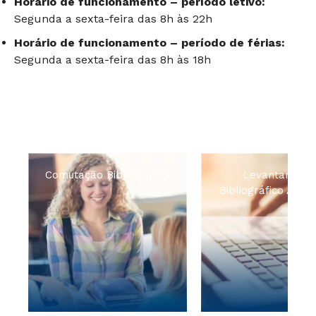
Horário de funcionamento – período letivo:
Segunda a sexta-feira das 8h às 22h
Horário de funcionamento – período de férias:
Segunda a sexta-feira das 8h às 18h
Comutação Bibliográfica
Levantament
Bibliográfico Autor