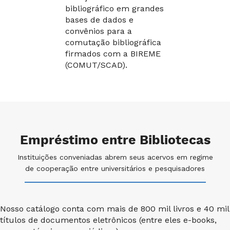
bibliográfico em grandes
bases de dados e
convênios para a
comutação bibliográfica
firmados com a BIREME
(COMUT/SCAD).
Empréstimo entre Bibliotecas
Instituições conveniadas abrem seus acervos em regime
de cooperação entre universitários e pesquisadores
Nosso catálogo conta com mais de 800 mil livros e 40 mil
títulos de documentos eletrônicos (entre eles e-books,