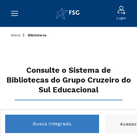
Login
Início
Biblioteca
Consulte o Sistema de
Bibliotecas do Grupo Cruzeiro do
Sul Educacional
Busca Integrada
Acesso