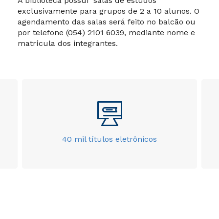
A biblioteca possui salas de estudos
exclusivamente para grupos de 2 a 10 alunos. O
agendamento das salas será feito no balcão ou
por telefone (054) 2101 6039, mediante nome e
matrícula dos integrantes.
40 mil títulos eletrônicos