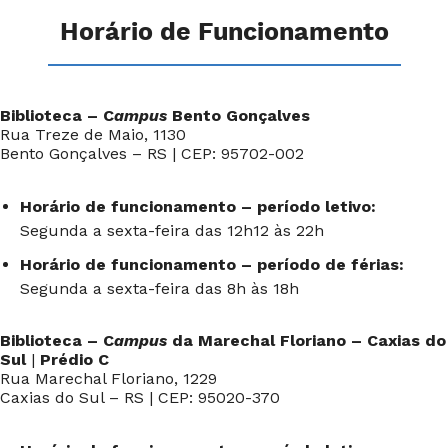
Horário de Funcionamento
Biblioteca – C
ampus
Bento Gonçalves
Rua Treze de Maio, 1130
Bento Gonçalves – RS | CEP: 95702-002
Horário de funcionamento – período letivo:
Segunda a sexta-feira das 12h12 às 22h
Horário de funcionamento – período de férias:
Segunda a sexta-feira das 8h às 18h
Biblioteca – C
ampus
da Marechal Floriano – Caxias do
Sul
|
Prédio C
Rua Marechal Floriano, 1229
Caxias do Sul – RS | CEP: 95020-370