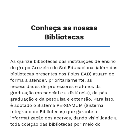
Conheça as nossas
Bibliotecas
As quinze bibliotecas das instituições de ensino
do grupo Cruzeiro do Sul Educacional (além das
bibliotecas presentes nos Polos EAD) atuam de
forma a atender, prioritariamente, as
necessidades de professores e alunos da
graduação (presencial e a distância), da pós-
graduação e da pesquisa e extensão. Para isso,
é adotado o Sistema PERGAMUM (Sistema
Integrado de Bibliotecas) que garante a
informatização dos acervos, dando visibilidade a
toda coleção das bibliotecas por meio do