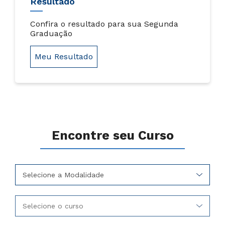
Resultado
Confira o resultado para sua Segunda
Graduação
Meu Resultado
Encontre seu Curso
Selecione a Modalidade
Selecione o curso