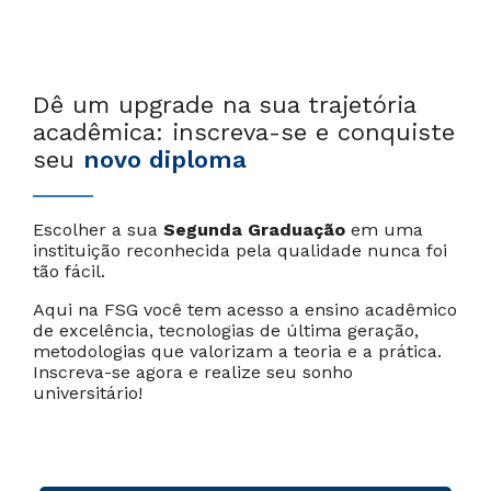
Dê um upgrade na sua trajetória
acadêmica: inscreva-se e conquiste
seu
novo diploma
Escolher a sua
Segunda Graduação
em uma
instituição reconhecida pela qualidade nunca foi
tão fácil.
Aqui na FSG você tem acesso a ensino acadêmico
de excelência, tecnologias de última geração,
metodologias que valorizam a teoria e a prática.
Inscreva-se agora e realize seu sonho
universitário!