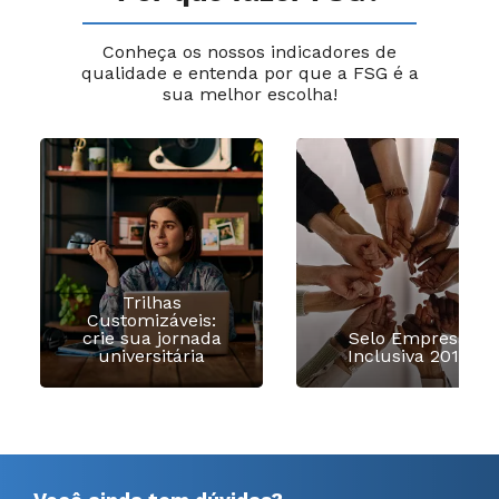
Conheça os nossos indicadores de
qualidade e entenda por que a FSG é a
sua melhor escolha!
Trilhas
Customizáveis:
crie sua jornada
Selo Empresa
universitária
Inclusiva 2016