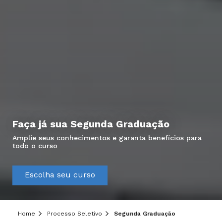
Faça já sua Segunda Graduação
Amplie seus conhecimentos e garanta benefícios para
todo o curso
Escolha seu curso
Home
Processo Seletivo
Segunda Graduação