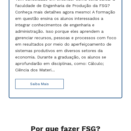
faculdade de Engenharia de Produção da FSG?
Conheça mais detalhes agora mesmo! A formação
em questão ensina os alunos interessados a
integrar conhecimentos de engenharia e
administração. Isso porque eles aprendem a
gerenciar recursos, pessoas e processos com foco
em resultados por meio do aperfeiçoamento de
sistemas produtivos em diversos setores da
economia. Durante a graduação, os alunos se
aprofundarão em disciplinas, como: Cálculo;
Ciência dos Materi...
Saiba Mais
Por que fazer FSG?