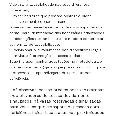
Viabilizar a acessibilidade nas suas diferentes
dimensões;
Eliminar barreiras que possam obstruir o pleno
desenvolvimento do ser humano;
Observar permanentemente os diversos espaços dos
campi
para identificação das necessárias adaptações
e adequações dos ambientes de modo a contemplar
as normas de acessibilidade;
Supervisionar o cumprimento dos dispositivos legais
com vistas à promoção da acessibilidade;
Sugerir e acompanhar adaptações na metodologia e
nos recursos pedagógicos que possam contribuir para
o processo de aprendizagem das pessoas com
deficiência.
É só observar: nossos prédios possuem rampas
e/ou elevadores de acesso devidamente
sinalizados; há vagas reservadas e sinalizadas
para veículos que transportem pessoas com
deficiência física, localizadas nas proximidades