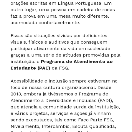
orações escritas em Língua Portuguesa. Em
outro lugar, uma pessoa em cadeira de rodas
faz a prova em uma mesa muito diferente,
acomodada confortavelmente.
Essas são situações vividas por deficientes
visuais, físicos e auditivos que conseguem
participar ativamente da vida em sociedade
graças a uma série de atitudes promovidas pela
instituição: o
Programa de Atendimento ao
Estudante (PAE)
da FSG.
Acessibilidade e inclusão sempre estiveram no
foco de nossa cultura organizacional. Desde
2013, embora já tivéssemos o Programa de
Atendimento a Diversidade e Inclusão (PADI),
que atendia a comunidade surda da instituição,
e vários projetos, serviços e ações já vinham
sendo executados, tais como Faço Parte FSG,
Nivelamento, Intercâmbio, Escuta Qualificada,