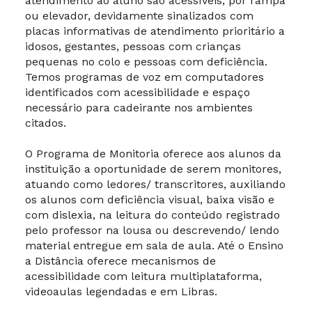
atendimento ao aluno são acessíveis, por rampa
ou elevador, devidamente sinalizados com
placas informativas de atendimento prioritário a
idosos, gestantes, pessoas com crianças
pequenas no colo e pessoas com deficiência.
Temos programas de voz em computadores
identificados com acessibilidade e espaço
necessário para cadeirante nos ambientes
citados.
O Programa de Monitoria oferece aos alunos da
instituição a oportunidade de serem monitores,
atuando como ledores/ transcritores, auxiliando
os alunos com deficiência visual, baixa visão e
com dislexia, na leitura do conteúdo registrado
pelo professor na lousa ou descrevendo/ lendo
material entregue em sala de aula. Até o Ensino
a Distância oferece mecanismos de
acessibilidade com leitura multiplataforma,
videoaulas legendadas e em Libras.