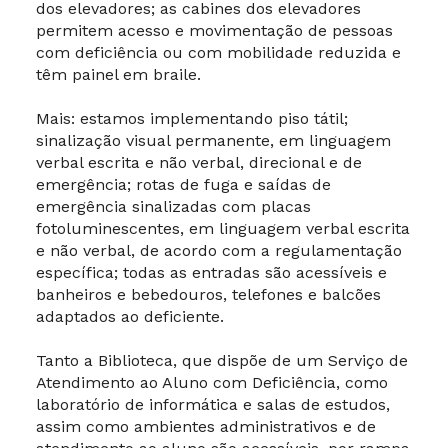
dos elevadores; as cabines dos elevadores
permitem acesso e movimentação de pessoas
com deficiência ou com mobilidade reduzida e
têm painel em braile.
Mais: estamos implementando piso tátil;
sinalização visual permanente, em linguagem
verbal escrita e não verbal, direcional e de
emergência; rotas de fuga e saídas de
emergência sinalizadas com placas
fotoluminescentes, em linguagem verbal escrita
e não verbal, de acordo com a regulamentação
específica; todas as entradas são acessíveis e
banheiros e bebedouros, telefones e balcões
adaptados ao deficiente.
Tanto a Biblioteca, que dispõe de um Serviço de
Atendimento ao Aluno com Deficiência, como
laboratório de informática e salas de estudos,
assim como ambientes administrativos e de