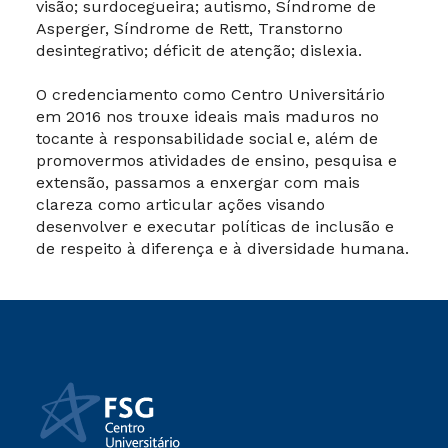
visão; surdocegueira; autismo, Síndrome de
Asperger, Síndrome de Rett, Transtorno
desintegrativo; déficit de atenção; dislexia.
O credenciamento como Centro Universitário
em 2016 nos trouxe ideais mais maduros no
tocante à responsabilidade social e, além de
promovermos atividades de ensino, pesquisa e
extensão, passamos a enxergar com mais
clareza como articular ações visando
desenvolver e executar políticas de inclusão e
de respeito à diferença e à diversidade humana.