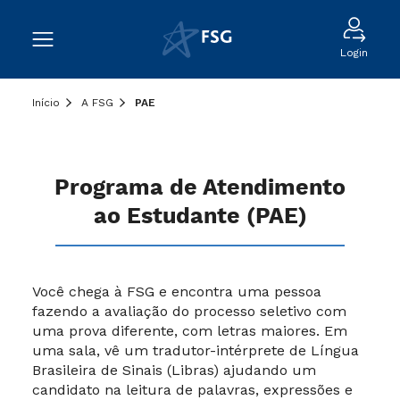
Login
Início
A FSG
PAE
Programa de Atendimento
ao Estudante (PAE)
Você chega à FSG e encontra uma pessoa
fazendo a avaliação do processo seletivo com
uma prova diferente, com letras maiores. Em
uma sala, vê um tradutor-intérprete de Língua
Brasileira de Sinais (Libras) ajudando um
candidato na leitura de palavras, expressões e