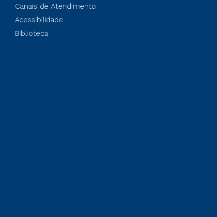
Canais de Atendimento
Acessibilidade
Biblioteca