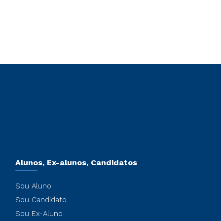
Alunos, Ex-alunos, Candidatos
Sou Aluno
Sou Candidato
Sou Ex-Aluno