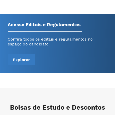
Acesse Editais e Regulamentos
Confira todos os editais e regulamentos no
espaço do candidato.
Explorar
Bolsas de Estudo e Descontos