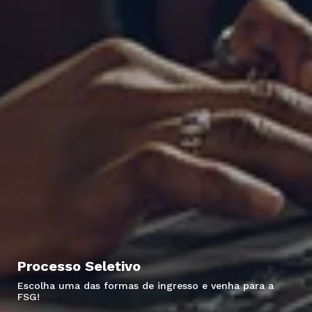
Processo Seletivo
Escolha uma das formas de ingresso e venha para a
FSG!