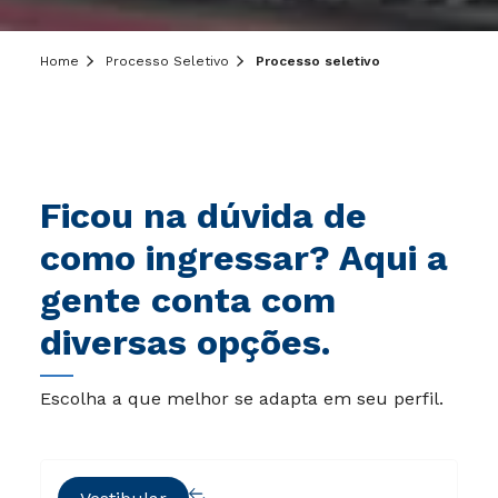
Home
Processo Seletivo
Processo seletivo
Ficou na dúvida de
como ingressar? Aqui a
gente conta com
diversas opções.
Escolha a que melhor se adapta em seu perfil.