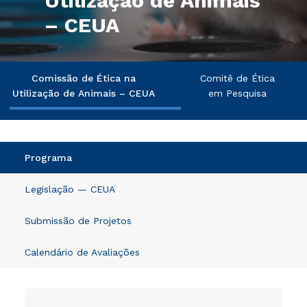
Utilização de Animais
– CEUA
Comissão de Ética na
Comitê de Ética
Utilização de Animais – CEUA
em Pesquisa
Programa
Legislação — CEUA
Submissão de Projetos
Calendário de Avaliações