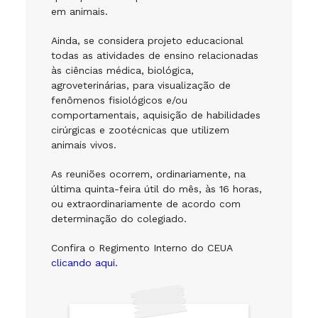
em animais.
Ainda, se considera projeto educacional
todas as atividades de ensino relacionadas
às ciências médica, biológica,
agroveterinárias, para visualização de
fenômenos fisiológicos e/ou
comportamentais, aquisição de habilidades
cirúrgicas e zootécnicas que utilizem
animais vivos.
As reuniões ocorrem, ordinariamente, na
última quinta-feira útil do mês, às 16 horas,
ou extraordinariamente de acordo com
determinação do colegiado.
Confira o Regimento Interno do CEUA
clicando aqui.