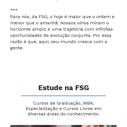
***
Para nós, da FSG, o hoje é maior que o ontem e
menor que o amanhã. Nossos olhos miram o
horizonte amplo e uma trajetória com infinitas
oportunidades de evolução conjunta. Por essa
razão é que, aqui, seu mundo cresce com a
gente.
Estude na FSG
Cursos de Graduação, MBA,
Especialização e Cursos Livres em
diversas áreas do conhecimento.