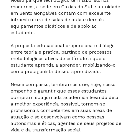
Nosso parque tecnológico tem laboratórios
modernos, a sede em Caxias do Sul e a unidade
em Bento Gonçalves contam com excelente
infraestrutura de salas de aula e demais
equipamentos didáticos e de apoio ao
estudante.
A proposta educacional proporciona o diálogo
entre teoria e prática, partindo de processos
metodológicos ativos de estímulo a que o
estudante aprenda a aprender, mobilizando-o
como protagonista de seu aprendizado.
Nesse compasso, lembramos que, hoje, nosso
empenho é garantir que esses estudantes
cumpram sua jornada acadêmica levando dela
a melhor experiência possível, tornem-se
profissionais competentes em suas áreas de
atuação e se desenvolvam como pessoas
autônomas e éticas, agentes de seus projetos de
vida e da transformação social.