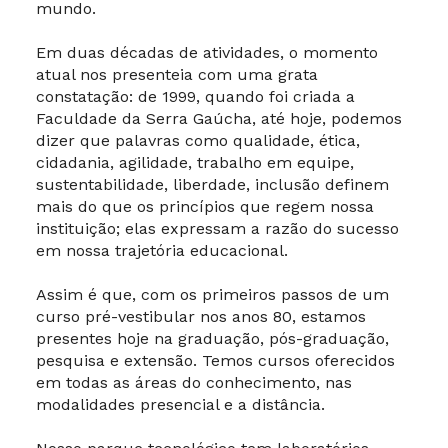
mundo.
Em duas décadas de atividades, o momento
atual nos presenteia com uma grata
constatação: de 1999, quando foi criada a
Faculdade da Serra Gaúcha, até hoje, podemos
dizer que palavras como qualidade, ética,
cidadania, agilidade, trabalho em equipe,
sustentabilidade, liberdade, inclusão definem
mais do que os princípios que regem nossa
instituição; elas expressam a razão do sucesso
em nossa trajetória educacional.
Assim é que, com os primeiros passos de um
curso pré-vestibular nos anos 80, estamos
presentes hoje na graduação, pós-graduação,
pesquisa e extensão. Temos cursos oferecidos
em todas as áreas do conhecimento, nas
modalidades presencial e a distância.