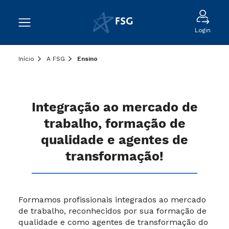
Login
Início
A FSG
Ensino
Integração ao mercado de
trabalho, formação de
qualidade e agentes de
transformação!
Formamos profissionais integrados ao mercado
de trabalho, reconhecidos por sua formação de
qualidade e como agentes de transformação do