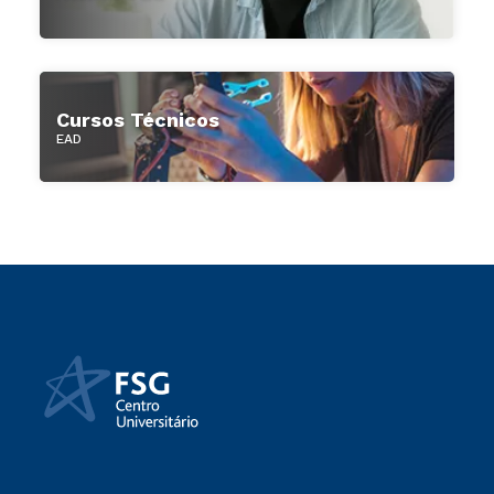
Cursos Técnicos
EAD