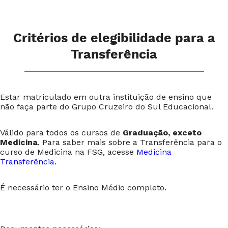
Critérios de elegibilidade para a
Transferência
Estar matriculado em outra instituição de ensino que
não faça parte do Grupo Cruzeiro do Sul Educacional
.
Válido para todos os cursos de
Graduação, exceto
Medicina
. Para saber mais sobre a Transferência para o
curso de Medicina na FSG, acesse
Medicina
Transferência
.
É necessário ter o Ensino Médio completo.