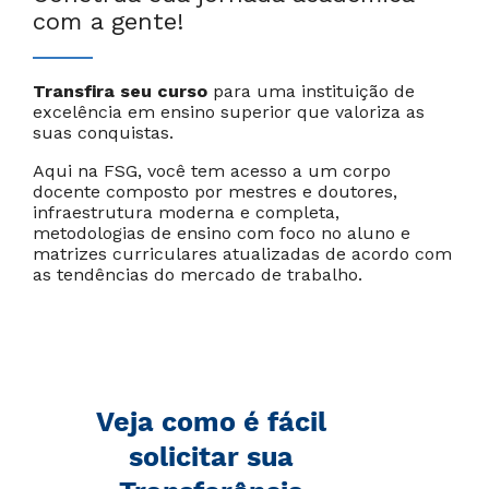
com a gente!
Transfira seu curso
para uma instituição de
excelência em ensino superior que valoriza as
suas conquistas.
Cancelar
Próximo
Aqui na FSG, você tem acesso a um corpo
docente composto por mestres e doutores,
infraestrutura moderna e completa,
metodologias de ensino com foco no aluno e
matrizes curriculares atualizadas de acordo com
as tendências do mercado de trabalho.
Veja como é fácil
solicitar sua