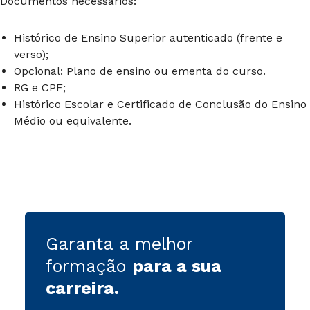
Documentos necessários:
Histórico de Ensino Superior autenticado (frente e
verso);
Opcional: Plano de ensino ou ementa do curso.
RG e CPF;
Histórico Escolar e Certificado de Conclusão do Ensino
Médio ou equivalente.
Garanta a melhor
formação
para a sua
carreira
.