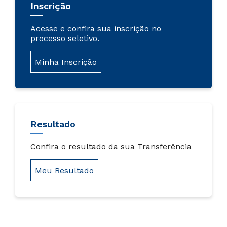
Inscrição
Acesse e confira sua inscrição no
processo seletivo.
Minha Inscrição
Resultado
Confira o resultado da sua Transferência
Meu Resultado