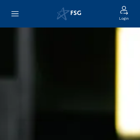
Login