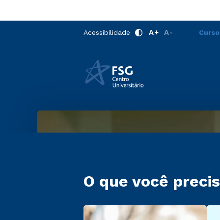
A+
A-
Acessibilidade
Curso
O que você precis