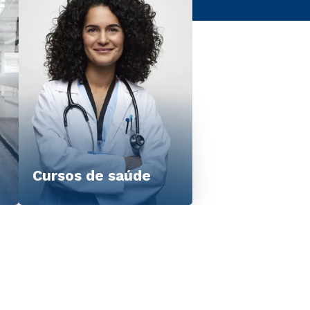
Cursos de saúde