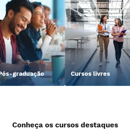
Pós-graduação
Cursos livres
Conheça os cursos destaques