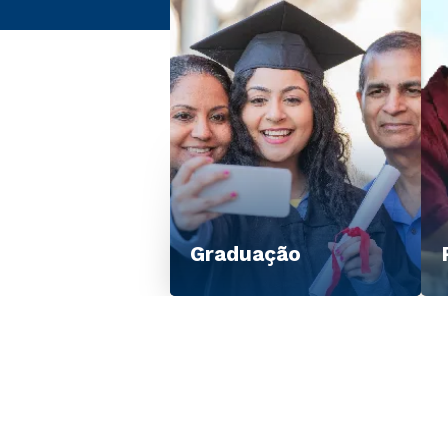
Graduação