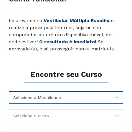
Inscreva-se no
Vestibular Múltipla Escolha
e
realize a prova pela internet, seja no seu
computador ou em um dispositivo móvel, de
onde estiver!
O resultado é imediato!
Se
aprovado (a), é só prosseguir com a matrícula.
Encontre seu Curso
Selecione a Modalidade
Selecione o curso