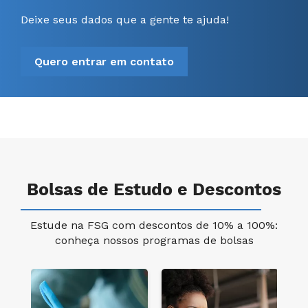
Deixe seus dados que a gente te ajuda!
Quero entrar em contato
Bolsas de Estudo e Descontos
Estude na FSG com descontos de 10% a 100%:
conheça nossos programas de bolsas