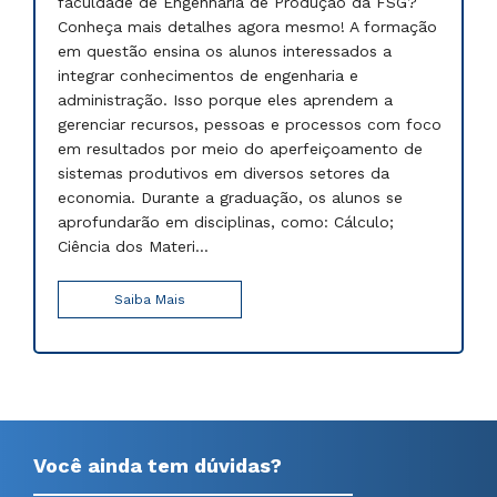
faculdade de Engenharia de Produção da FSG?
Conheça mais detalhes agora mesmo! A formação
em questão ensina os alunos interessados a
integrar conhecimentos de engenharia e
administração. Isso porque eles aprendem a
gerenciar recursos, pessoas e processos com foco
em resultados por meio do aperfeiçoamento de
sistemas produtivos em diversos setores da
economia. Durante a graduação, os alunos se
aprofundarão em disciplinas, como: Cálculo;
Ciência dos Materi...
Saiba Mais
Você ainda tem dúvidas?