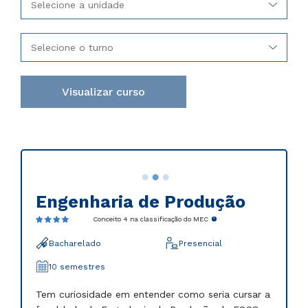
Selecione a unidade
Selecione o turno
Visualizar curso
Engenharia de Produção
Conceito 4 na classificação do MEC
Bacharelado
Presencial
10 semestres
Tem curiosidade em entender como seria cursar a