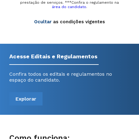
prestação de serviços. ***Confira o regulamento na
área do candidato
.
Ocultar
as condições vigentes
Acesse Editais e Regulamentos
Confira todos os editais e regulamentos no
espaço do candidato.
Explorar
Como funciona: