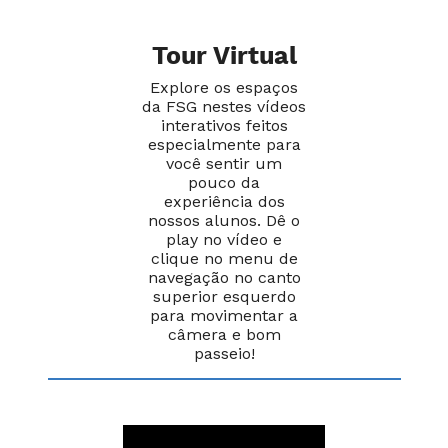
Tour Virtual
Explore os espaços
da FSG nestes vídeos
interativos feitos
especialmente para
você sentir um
pouco da
experiência dos
nossos alunos. Dê o
play no vídeo e
clique no menu de
navegação no canto
superior esquerdo
para movimentar a
câmera e bom
passeio!