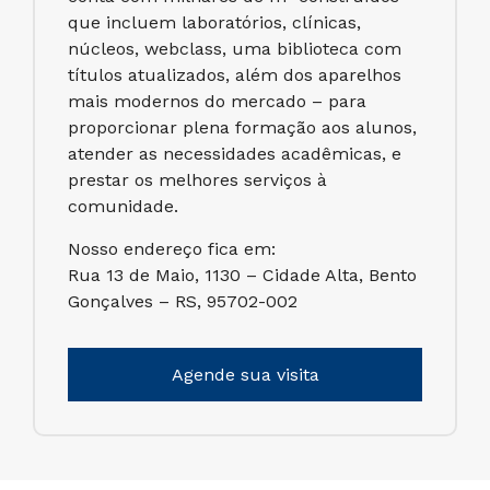
que incluem laboratórios, clínicas,
núcleos, webclass, uma biblioteca com
títulos atualizados, além dos aparelhos
mais modernos do mercado – para
proporcionar plena formação aos alunos,
atender as necessidades acadêmicas, e
prestar os melhores serviços à
comunidade.
Nosso endereço fica em:
Rua 13 de Maio, 1130 – Cidade Alta, Bento
Gonçalves – RS, 95702-002
Agende sua visita