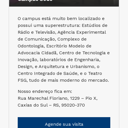
O campus está muito bem localizado e
possui uma superestrutura: Estúdios de
Rádio e Televisão, Agência Experimental
de Comunicação, Complexo de
Odontologia, Escritório Modelo de
Advocacia Cidadã, Centro de Tecnologia e
Inovação, laboratórios de Engenharia,
Design, e Arquitetura e Urbanismo, o
Centro Integrado de Saúde, e o Teatro
FSG, tudo de mais moderno do mercado.
Nosso endereço fica em:
Rua Marechal Floriano, 1229 – Pio X,
Caxias do Sul – RS, 95020-370
Agende sua visita