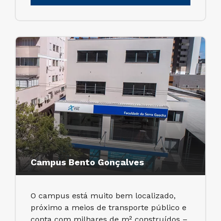
Campus Bento Gonçalves
O campus está muito bem localizado,
próximo a meios de transporte público e
conta com milhares de m² construídos –