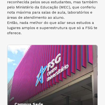
reconhecida pelos seus estudantes, mas também
pelo Ministério da Educação (MEC), que conferiu
nota máxima para salas de aula, laboratórios e
áreas de atendimento ao aluno.
Então, nada melhor do que aliar seus estudos a
lugares amplos e superestrutura que só a FSG te
oferece.
Campus Sede