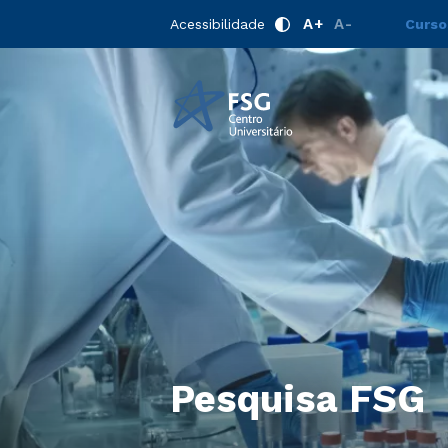
A+
A-
Acessibilidade
Curso
Pesquisa FSG