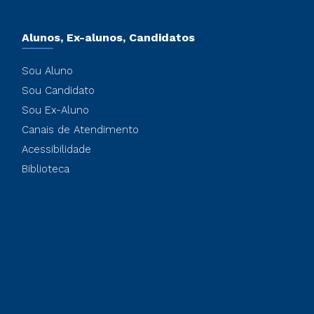
Alunos, Ex-alunos, Candidatos
Sou Aluno
Sou Candidato
Sou Ex-Aluno
Canais de Atendimento
Acessibilidade
Biblioteca