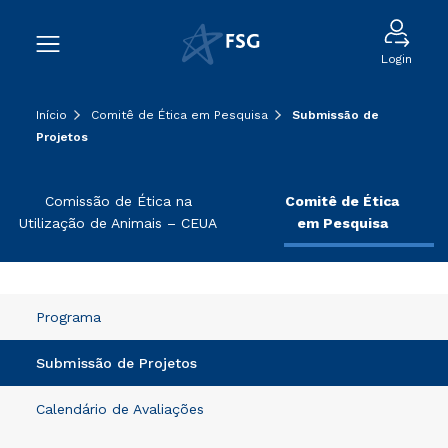
Login
Início
Comitê de Ética em Pesquisa
Submissão de
Projetos
Comissão de Ética na
Comitê de Ética
Utilização de Animais – CEUA
em Pesquisa
Programa
Submissão de Projetos
Calendário de Avaliações