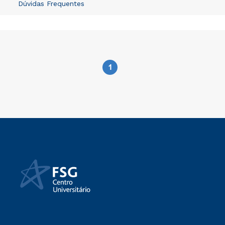
Dúvidas Frequentes
1