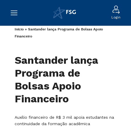
Login
Início
»
Santander lança Programa de Bolsas Apoio
Financeiro
Santander lança
Programa de
Bolsas Apoio
Financeiro
Auxílio financeiro de R$ 3 mil apoia estudantes na
continuidade da formação acadêmica