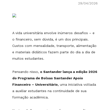
29/04/2026
A vida universitária envolve inúmeros desafios – e
o financeiro, sem dúvida, é um dos principais.
Custos com mensalidade, transporte, alimentação
e materiais didáticos fazem parte do dia a dia de
muitos estudantes.
Pensando nisso,
o Santander lança a edição 2026
do Programa de Bolsas Santander Apoio
Financeiro – Universitário,
uma iniciativa voltada
a auxiliar estudantes na continuidade de sua
formação acadêmica.