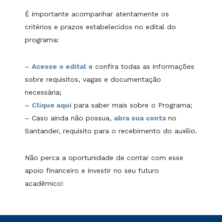
É importante acompanhar atentamente os
critérios e prazos estabelecidos no edital do
programa:
–
Acesse o edital
e confira todas as informações
sobre requisitos, vagas e documentação
necessária;
–
Clique aqui
para saber mais sobre o Programa;
– Caso ainda não possua,
abra sua conta
no
Santander, requisito para o recebimento do auxílio.
Não perca a oportunidade de contar com esse
apoio financeiro e investir no seu futuro
acadêmico!