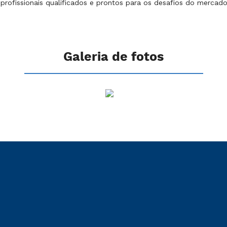
 profissionais qualificados e prontos para os desafios do mercado
Galeria de fotos