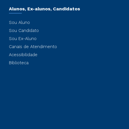
Alunos, Ex-alunos, Candidatos
Sou Aluno
Sou Candidato
Sou Ex-Aluno
Canais de Atendimento
Acessibilidade
Biblioteca