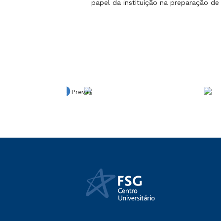
papel da instituição na preparação de
Previous