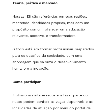
Teoria, prática e mercado
Nossas IES são referências em suas regiões,
mantendo identidades próprias, mas com um
propósito comum: oferecer uma educação
relevante, acessível e transformadora.
O foco está em formar profissionais preparados
para os desafios da sociedade, com uma
abordagem que valoriza o desenvolvimento
humano e a inovação.
Como participar
Profissionais interessados em fazer parte do
nosso podem conferir as vagas disponíveis e as
localidades de atuação por meio do portal de