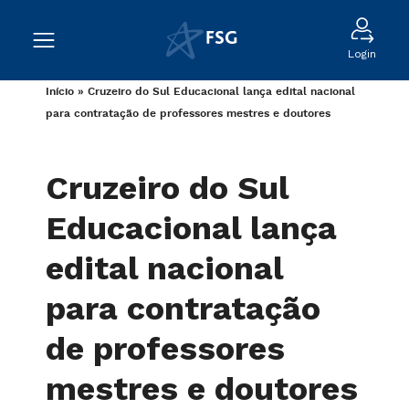
Login
Início
»
Cruzeiro do Sul Educacional lança edital nacional
para contratação de professores mestres e doutores
Cruzeiro do Sul
Educacional lança
edital nacional
para contratação
de professores
mestres e doutores