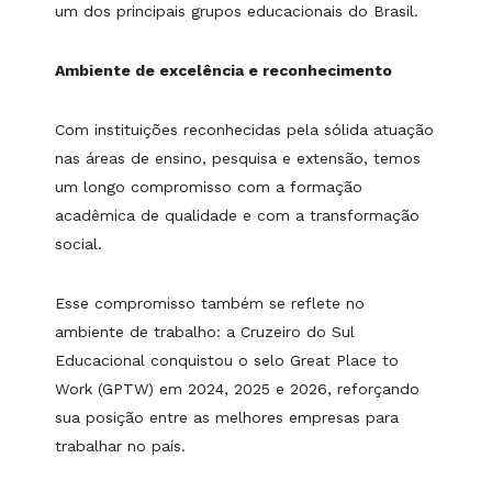
um dos principais grupos educacionais do Brasil.
Ambiente de excelência e reconhecimento
Com instituições reconhecidas pela sólida atuação
nas áreas de ensino, pesquisa e extensão, temos
um longo compromisso com a formação
acadêmica de qualidade e com a transformação
social.
Esse compromisso também se reflete no
ambiente de trabalho: a Cruzeiro do Sul
Educacional conquistou o selo Great Place to
Work (GPTW) em 2024, 2025 e 2026, reforçando
sua posição entre as melhores empresas para
trabalhar no país.