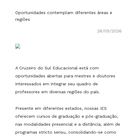
Oportunidades contemplam diferentes áreas e
regiões
26/05/2026
A Cruzeiro do Sul Educacional está com
oportunidades abertas para mestres e doutores
interessados em integrar seu quadro de
professores em diversas regiões do país.
Presente em diferentes estados, nossas IES
oferecem cursos de graduação e pós-graduação,
nas modalidades presencial e a distância, além de
programas stricto sensu, consolidando-se como