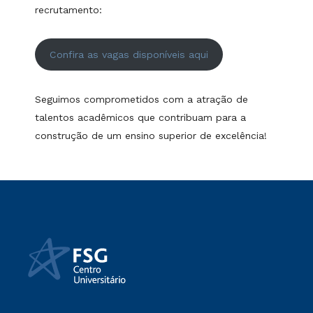
recrutamento:
Confira as vagas disponíveis aqui
Seguimos comprometidos com a atração de
talentos acadêmicos que contribuam para a
construção de um ensino superior de excelência!