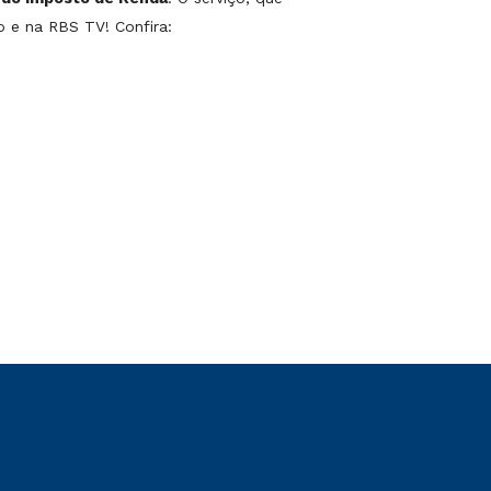
o e na RBS TV! Confira: