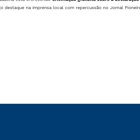
oi destaque na imprensa local com repercussão no Jornal Pioneir