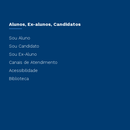
Alunos, Ex-alunos, Candidatos
Sou Aluno
Sou Candidato
Sou Ex-Aluno
Canais de Atendimento
Acessibilidade
Biblioteca