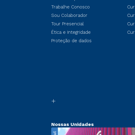
Trabalhe Conosco
Cur
Sou Colaborador
Cur
Tour Presencial
Cur
Ética e Integridade
Cur
Proteção de dados
Nossas Unidades