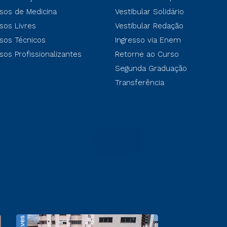
sos de Medicina
Vestibular Solidário
sos Livres
Vestibular Redação
sos Técnicos
Ingresso via Enem
sos Profissionalizantes
Retorne ao Curso
Segunda Graduação
Transferência