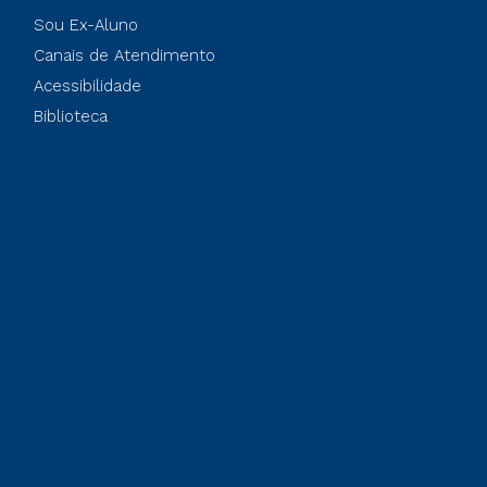
Sou Ex-Aluno
Canais de Atendimento
Acessibilidade
Biblioteca