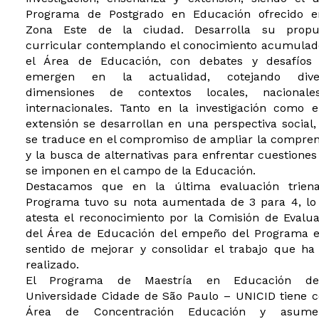
Programa de Postgrado en Educación ofrecido e
Zona Este de la ciudad. Desarrolla su propu
curricular contemplando el conocimiento acumulad
el Área de Educación, con debates y desafíos
emergen en la actualidad, cotejando dive
dimensiones de contextos locales, nacional
internacionales. Tanto en la investigación como e
extensión se desarrollan en una perspectiva social
se traduce en el compromiso de ampliar la compren
y la busca de alternativas para enfrentar cuestione
se imponen en el campo de la Educación.
Destacamos que en la última evaluación triena
Programa tuvo su nota aumentada de 3 para 4, lo
atesta el reconocimiento por la Comisión de Evalu
del Área de Educación del empeño del Programa e
sentido de mejorar y consolidar el trabajo que ha
realizado.
El Programa de Maestría en Educación d
Universidade Cidade de São Paulo – UNICID tiene 
Área de Concentración Educación y asum