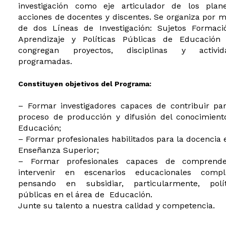
investigación como eje articulador de los plan
acciones de docentes y discentes. Se organiza por 
de dos Líneas de Investigación: Sujetos Formaci
Aprendizaje y Políticas Públicas de Educación
congregan proyectos, disciplinas y activid
programadas.
Constituyen objetivos del Programa:
– Formar investigadores capaces de contribuir par
proceso de producción y difusión del conocimient
Educación;
– Formar profesionales habilitados para la docencia 
Enseñanza Superior;
– Formar profesionales capaces de comprend
intervenir en escenarios educacionales comple
pensando en subsidiar, particularmente, polít
públicas en el área de Educación.
Junte su talento a nuestra calidad y competencia.