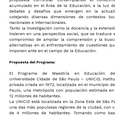
acumulado en el Área de la Educación, a la luz de
debates y desafíos que emergen en la actuali
cotejando diversas dimensiones de contextos loca
nacionales e internacionales.
Tanto la investigación como la docencia y la extensi
insieren en una perspectiva social, que se traduce 
compromiso de ampliar la comprensión y la busc
alternativas en el enfrentamiento de cuestiones q
imponen ante en el campo de la Educación.
Propuesta del Programa:
El Programa de Maestría en Educación d
Universidade Cidade de São Paulo – UNICID, instit
privada criada en 1972, localizada en el municipio d
Paulo, una metrópolis con populación estimada en 
12 millones de habitantes.
La UNICID está localizada en la Zona Este de São P
una das más populosas regiones de la ciudad, con 
de 4 millones de habitantes. Tomando como bas