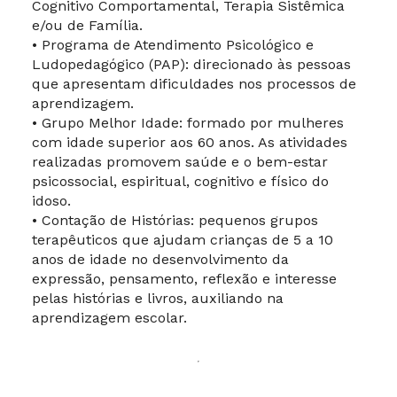
Cognitivo Comportamental, Terapia Sistêmica
e/ou de Família.
• Programa de Atendimento Psicológico e
Ludopedagógico (PAP): direcionado às pessoas
que apresentam dificuldades nos processos de
aprendizagem.
• Grupo Melhor Idade: formado por mulheres
com idade superior aos 60 anos. As atividades
realizadas promovem saúde e o bem-estar
psicossocial, espiritual, cognitivo e físico do
idoso.
• Contação de Histórias: pequenos grupos
terapêuticos que ajudam crianças de 5 a 10
anos de idade no desenvolvimento da
expressão, pensamento, reflexão e interesse
pelas histórias e livros, auxiliando na
aprendizagem escolar.