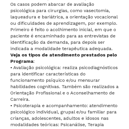
Os casos podem abarcar de avaliação
psicológica para cirurgias, como vasectomia,
laqueadura e bariátrica, a orientação vocacional
ou dificuldades de aprendizagem, por exemplo.
Primeiro é feito o acolhimento inicial, em que o
paciente é encaminhado para as entrevistas de
identificação da demanda, para depois ser
indicada a modalidade terapêutica adequada.
Veja os tipos de atendimento prestados pelo
Programa
:
• Avaliação psicológica: realiza psicodiagnósticos
para identificar características do
funcionamento psíquico e/ou mensurar
habilidades cognitivas. Também são realizados a
Orientação Profissional e o Aconselhamento de
Carreira.
• Psicoterapia e acompanhamento: atendimento
psicológico individual, grupal e/ou familiar para
crianças, adolescentes, adultos e idosos nas
modalidades teóricas: Psicanálise, Terapia