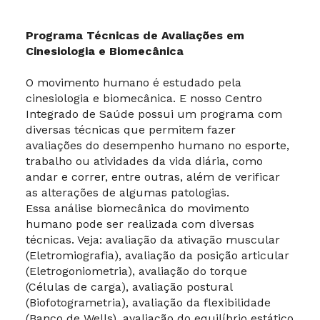
Programa Técnicas de Avaliações em
Cinesiologia e Biomecânica
O movimento humano é estudado pela
cinesiologia e biomecânica. E nosso Centro
Integrado de Saúde possui um programa com
diversas técnicas que permitem fazer
avaliações do desempenho humano no esporte,
trabalho ou atividades da vida diária, como
andar e correr, entre outras, além de verificar
as alterações de algumas patologias.
Essa análise biomecânica do movimento
humano pode ser realizada com diversas
técnicas. Veja: avaliação da ativação muscular
(Eletromiografia), avaliação da posição articular
(Eletrogoniometria), avaliação do torque
(Células de carga), avaliação postural
(Biofotogrametria), avaliação da flexibilidade
(Banco de Wells), avaliação do equilíbrio estático