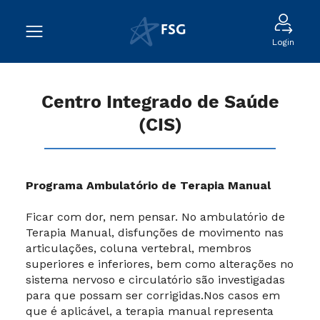
Login
Centro Integrado de Saúde
(CIS)
Programa Ambulatório de Terapia Manual
Ficar com dor, nem pensar. No ambulatório de
Terapia Manual, disfunções de movimento nas
articulações, coluna vertebral, membros
superiores e inferiores, bem como alterações no
sistema nervoso e circulatório são investigadas
para que possam ser corrigidas.Nos casos em
que é aplicável, a terapia manual representa