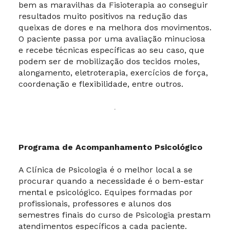
bem as maravilhas da Fisioterapia ao conseguir
resultados muito positivos na redução das
queixas de dores e na melhora dos movimentos.
O paciente passa por uma avaliação minuciosa
e recebe técnicas específicas ao seu caso, que
podem ser de mobilização dos tecidos moles,
alongamento, eletroterapia, exercícios de força,
coordenação e flexibilidade, entre outros.
Programa de Acompanhamento Psicológico
A Clínica de Psicologia é o melhor local a se
procurar quando a necessidade é o bem-estar
mental e psicológico. Equipes formadas por
profissionais, professores e alunos dos
semestres finais do curso de Psicologia prestam
atendimentos específicos a cada paciente.