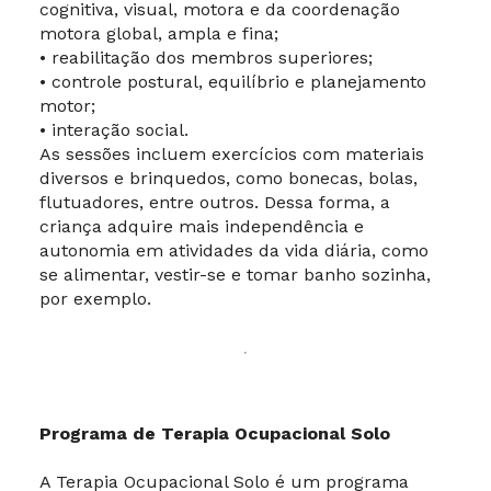
cognitiva, visual, motora e da coordenação
motora global, ampla e fina;
• reabilitação dos membros superiores;
• controle postural, equilíbrio e planejamento
motor;
• interação social.
As sessões incluem exercícios com materiais
diversos e brinquedos, como bonecas, bolas,
flutuadores, entre outros. Dessa forma, a
criança adquire mais independência e
autonomia em atividades da vida diária, como
se alimentar, vestir-se e tomar banho sozinha,
por exemplo.
Programa de Terapia Ocupacional Solo
A Terapia Ocupacional Solo é um programa