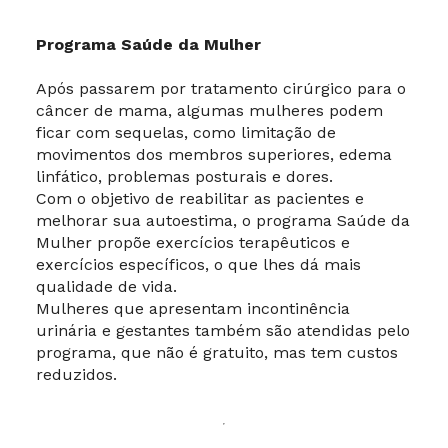
Programa Saúde da Mulher
Após passarem por tratamento cirúrgico para o
câncer de mama, algumas mulheres podem
ficar com sequelas, como limitação de
movimentos dos membros superiores, edema
linfático, problemas posturais e dores.
Com o objetivo de reabilitar as pacientes e
melhorar sua autoestima, o programa Saúde da
Mulher propõe exercícios terapêuticos e
exercícios específicos, o que lhes dá mais
qualidade de vida.
Mulheres que apresentam incontinência
urinária e gestantes também são atendidas pelo
programa, que não é gratuito, mas tem custos
reduzidos.