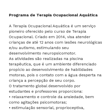
Programa de Terapia Ocupacional Aquática
A Terapia Ocupacional Aquática é um serviço
pioneiro oferecido pelo curso de Terapia
Ocupacional. Criado em 2014, visa atender
crianças de até 12 anos com lesões neurológicas
e/ou autismo, estimulando seu
desenvolvimento neuropsicomotor.
As atividades são realizadas na piscina
terapêutica, que é um ambiente diferenciado
propício ao desenvolvimento de habilidades
motoras, pois o contato com a água desperta na
criança a percepção de seu corpo.
O tratamento global desenvolvido por
estudantes e professores proporciona:
• relaxamento e controle da ansiedade, bem
como agitações psicomotoras;
• estimulação sensorial, proprioceptiva,