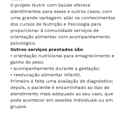
O projeto Nutrir com Saúde oferece
atendimentos para esses e outros casos, com
uma grande vantagem: aliar os conhecimentos
dos cursos de Nutrição e Psicologia para
proporcionar à comunidade serviços de
orientação alimentar com acompanhamento
psicológico.
Outros serviços prestados são
:
• orientação nutricional para emagrecimento e
ganho de peso;
• acompanhamento durante a gestação;
• reeducação alimentar infantil.
Primeiro é feita uma avaliação de diagnóstico;
depois, o paciente é encaminhado ao tipo de
atendimento mais adequado ao seu caso, que
pode acontecer em sessões individuais ou em
grupos.