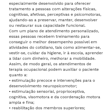
especialmente desenvolvido para oferecer
tratamento a pessoas com alterações físicas,
cognitivas, afetivas, perceptivas e psicomotoras,
ajudando-as a preservar, manter, desenvolver
ou restaurar sua capacidade funcional.
Com um plano de atendimento personalizado,
essas pessoas recebem treinamento para
conseguir o melhor desempenho possível em
atividades do cotidiano, tais como alimentar-se,
vestir-se, cuidar da higiene, ir à escola, aprender
a lidar com dinheiro, melhorar a mobilidade.
Assim, de modo geral, os atendimentos de
terapia ocupacional podem auxiliar o paciente
quanto a:
• estimulação precoce e intervenções para o
desenvolvimento neuropsicomotor;
• estimulação sensorial, proprioceptiva,
cognitiva, visomotora e da coordenação motora
ampla e fina;
• reabilitação dos membros superiores;