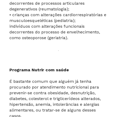
decorrentes de processos articulares
degenerativos (reumatologia);
• crianças com alterações cardiorrespiratórias e
musculoesqueléticas (pediatria);
indivíduos com alterações funcionais
decorrentes do processo de envelhecimento,
como osteoporose (geriatria).
Programa Nutrir com saúde
É bastante comum que alguém já tenha
procurado por atendimento nutricional para
prevenir-se contra obesidade, desnutrição,
diabetes, colesterol e triglicerídeos alterados,
hipertensão, anemia, intolerâncias e alergias
alimentares, ou tratar-se de alguns desses
casos.