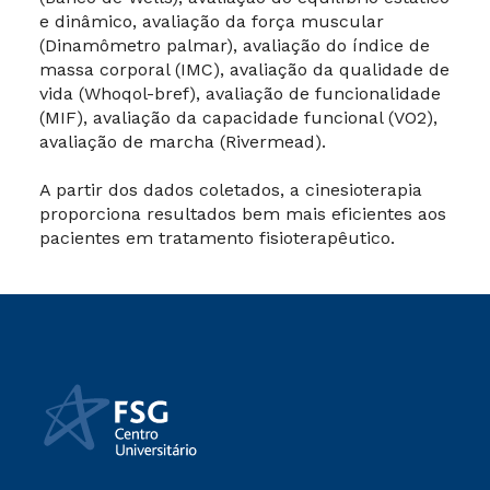
e dinâmico, avaliação da força muscular
(Dinamômetro palmar), avaliação do índice de
massa corporal (IMC), avaliação da qualidade de
vida (Whoqol-bref), avaliação de funcionalidade
(MIF), avaliação da capacidade funcional (VO2),
avaliação de marcha (Rivermead).
A partir dos dados coletados, a cinesioterapia
proporciona resultados bem mais eficientes aos
pacientes em tratamento fisioterapêutico.