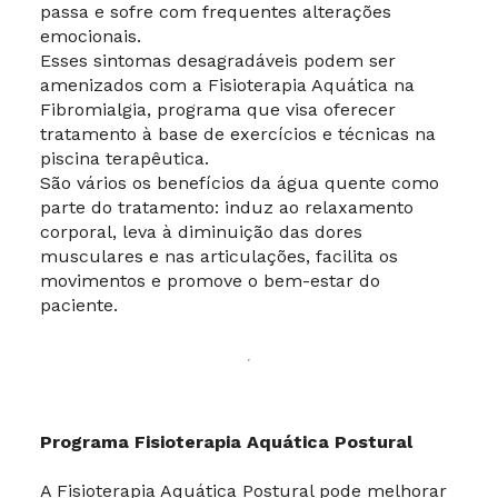
passa e sofre com frequentes alterações
emocionais.
Esses sintomas desagradáveis podem ser
amenizados com a Fisioterapia Aquática na
Fibromialgia, programa que visa oferecer
tratamento à base de exercícios e técnicas na
piscina terapêutica.
São vários os benefícios da água quente como
parte do tratamento: induz ao relaxamento
corporal, leva à diminuição das dores
musculares e nas articulações, facilita os
movimentos e promove o bem-estar do
paciente.
Programa Fisioterapia Aquática Postural
A Fisioterapia Aquática Postural pode melhorar