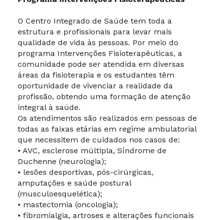
O Centro Integrado de Saúde tem toda a
estrutura e profissionais para levar mais
qualidade de vida às pessoas. Por meio do
programa Intervenções Fisioterapêuticas, a
comunidade pode ser atendida em diversas
áreas da fisioterapia e os estudantes têm
oportunidade de vivenciar a realidade da
profissão, obtendo uma formação de atenção
integral à saúde.
Os atendimentos são realizados em pessoas de
todas as faixas etárias em regime ambulatorial
que necessitem de cuidados nos casos de:
• AVC, esclerose múltipla, Síndrome de
Duchenne (neurologia);
• lesões desportivas, pós-cirúrgicas,
amputações e saúde postural
(musculoesquelética);
• mastectomia (oncologia);
• fibromialgia, artroses e alterações funcionais