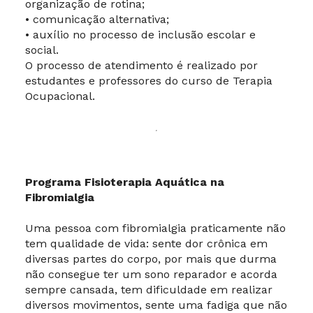
organização de rotina;
• comunicação alternativa;
• auxílio no processo de inclusão escolar e
social.
O processo de atendimento é realizado por
estudantes e professores do curso de Terapia
Ocupacional.
Programa Fisioterapia Aquática na
Fibromialgia
Uma pessoa com fibromialgia praticamente não
tem qualidade de vida: sente dor crônica em
diversas partes do corpo, por mais que durma
não consegue ter um sono reparador e acorda
sempre cansada, tem dificuldade em realizar
diversos movimentos, sente uma fadiga que não