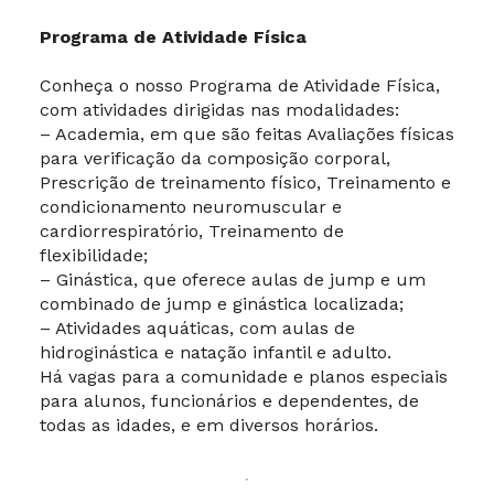
Programa de Atividade Física
Conheça o nosso Programa de Atividade Física,
com atividades dirigidas nas modalidades:
– Academia, em que são feitas Avaliações físicas
para verificação da composição corporal,
Prescrição de treinamento físico, Treinamento e
condicionamento neuromuscular e
cardiorrespiratório, Treinamento de
flexibilidade;
– Ginástica, que oferece aulas de jump e um
combinado de jump e ginástica localizada;
– Atividades aquáticas, com aulas de
hidroginástica e natação infantil e adulto.
Há vagas para a comunidade e planos especiais
para alunos, funcionários e dependentes, de
todas as idades, e em diversos horários.