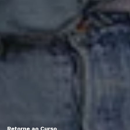
Retorne ao Curso