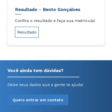
Resultado - Bento Gonçalves
Confira o resultado e faça sua matrícula!
Resultado
Você ainda tem dúvidas?
Deixe seus dados que a gente te ajuda!
Quero entrar em contato