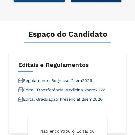
Espaço do Candidato
Editais e Regulamentos
Regulamento Regresso 2sem2026
Edital Transferência Medicina 2sem2026
Edital Graduação Presencial 2sem2026
Não encontrou o Edital ou