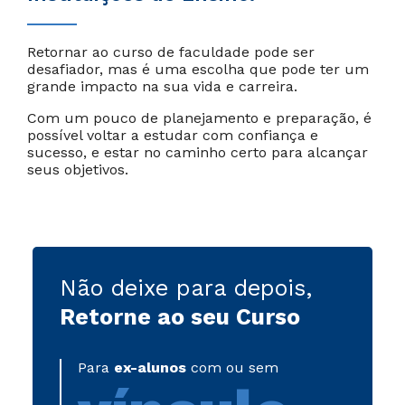
Retornar ao curso de faculdade pode ser
desafiador, mas é uma escolha que pode ter um
grande impacto na sua vida e carreira.
Com um pouco de planejamento e preparação, é
possível voltar a estudar com confiança e
sucesso, e estar no caminho certo para alcançar
seus objetivos.
Não deixe para depois,
Retorne ao seu Curso
Para
ex-alunos
com ou sem