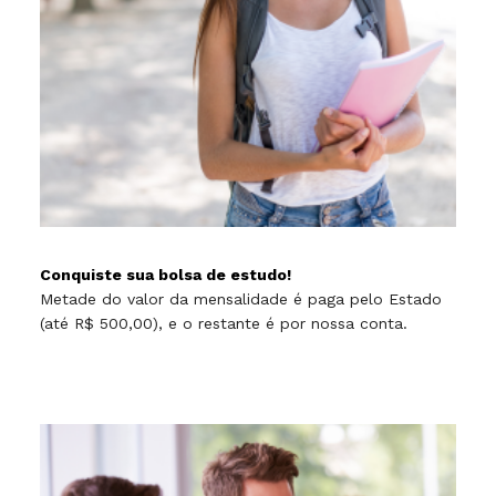
Conquiste sua bolsa de estudo!
Metade do valor da mensalidade é paga pelo Estado
(até R$ 500,00), e o restante é por nossa conta.