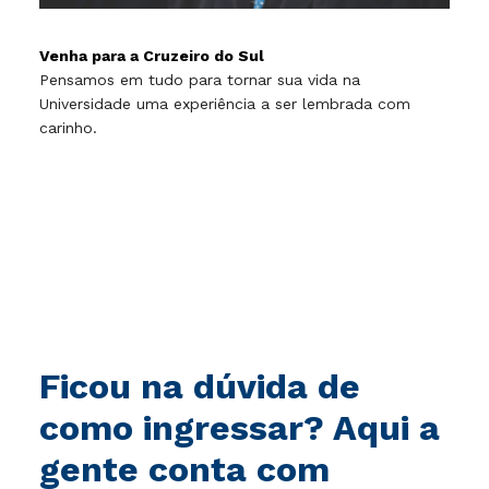
Venha para a Cruzeiro do Sul
Pensamos em tudo para tornar sua vida na
Universidade uma experiência a ser lembrada com
carinho.
Ficou na dúvida de
como ingressar? Aqui a
gente conta com