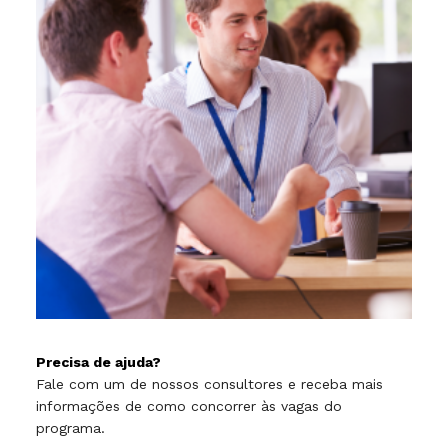
Precisa de ajuda?
Fale com um de nossos consultores e receba mais
informações de como concorrer às vagas do
programa.