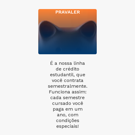
PRAVALER
É a nossa linha
de crédito
estudantil, que
você contrata
semestralmente.
Funciona assim:
cada semestre
cursado você
paga em um
ano, com
condições
especiais!