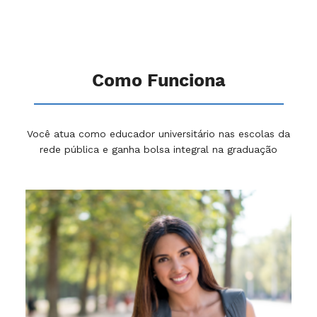
Como Funciona
Você atua como educador universitário nas escolas da
rede pública e ganha bolsa integral na graduação