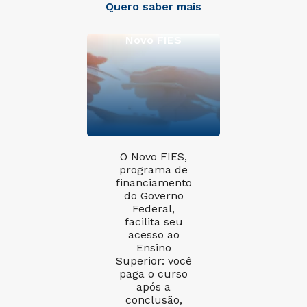
Quero saber mais
Novo FIES
O Novo FIES,
programa de
financiamento
do Governo
Federal,
facilita seu
acesso ao
Ensino
Superior: você
paga o curso
após a
conclusão,