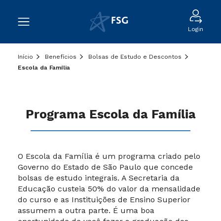
Login
Início
Benefícios
Bolsas de Estudo e Descontos
Escola da Família
Programa Escola da Família
O Escola da Família é um programa criado pelo
Governo do Estado de São Paulo que concede
bolsas de estudo integrais. A Secretaria da
Educação custeia 50% do valor da mensalidade
do curso e as Instituições de Ensino Superior
assumem a outra parte. É uma boa