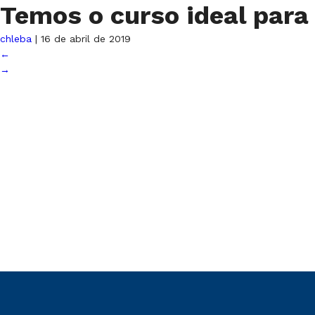
Temos o curso ideal para
chleba
|
16 de abril de 2019
←
→