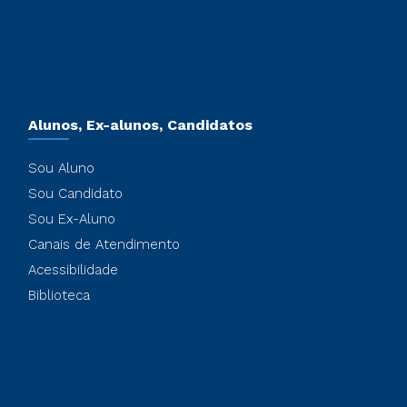
Alunos, Ex-alunos, Candidatos
Sou Aluno
Sou Candidato
Sou Ex-Aluno
Canais de Atendimento
Acessibilidade
Biblioteca