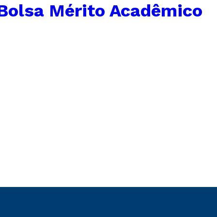
Bolsa Mérito Acadêmico