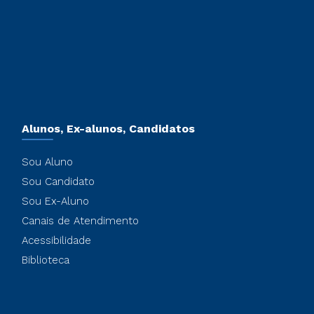
Alunos, Ex-alunos, Candidatos
Sou Aluno
Sou Candidato
Sou Ex-Aluno
Canais de Atendimento
Acessibilidade
Biblioteca