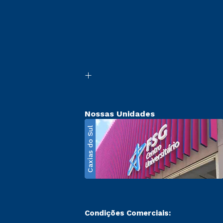
Nossas Unidades
Caxias do Sul
Condições Comerciais: