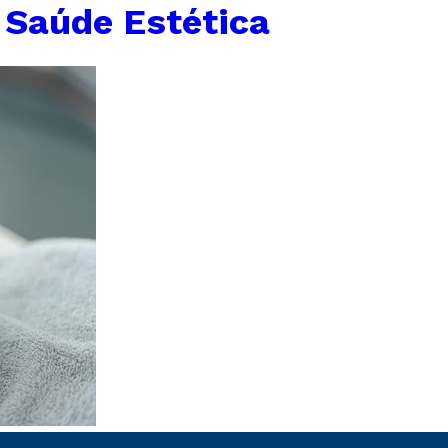
 Saúde Estética