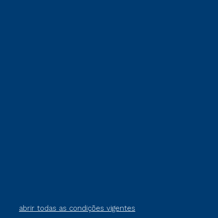
abrir todas as condições vigentes