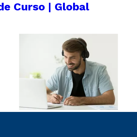
de Curso | Global