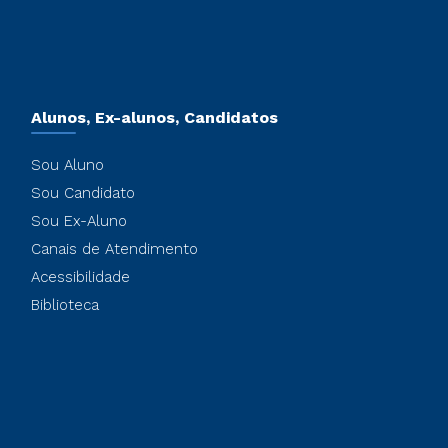
Alunos, Ex-alunos, Candidatos
Sou Aluno
Sou Candidato
Sou Ex-Aluno
Canais de Atendimento
Acessibilidade
Biblioteca