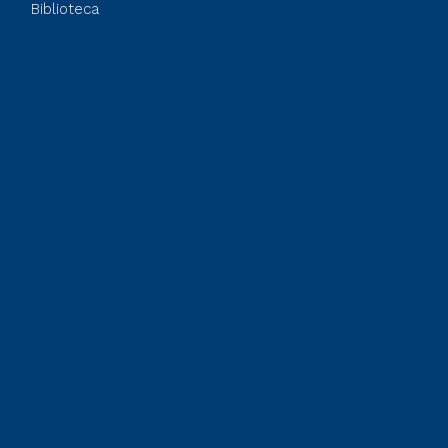
Biblioteca