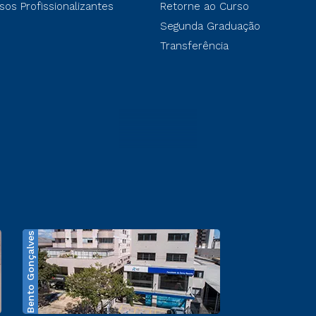
sos Profissionalizantes
Retorne ao Curso
Segunda Graduação
Transferência
Bento Gonçalves