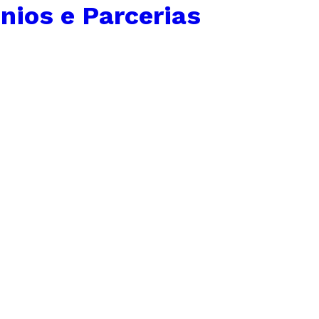
ios e Parcerias