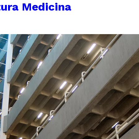
tura Medicina