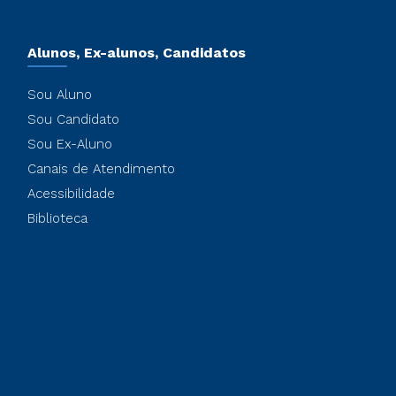
Alunos, Ex-alunos, Candidatos
Sou Aluno
Sou Candidato
Sou Ex-Aluno
Canais de Atendimento
Acessibilidade
Biblioteca