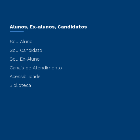
Alunos, Ex-alunos, Candidatos
Sou Aluno
Sou Candidato
Sou Ex-Aluno
Canais de Atendimento
Acessibilidade
Biblioteca