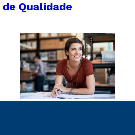
 de Qualidade