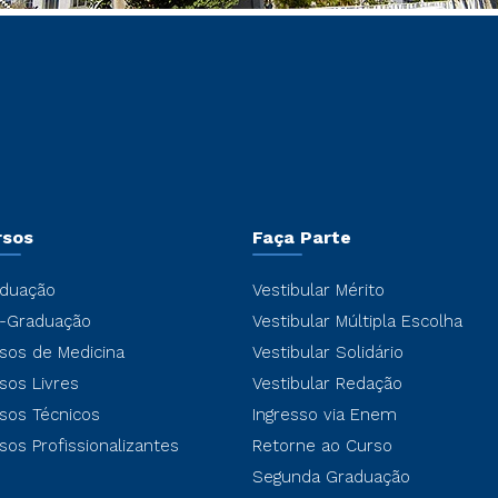
rsos
Faça Parte
duação
Vestibular Mérito
-Graduação
Vestibular Múltipla Escolha
sos de Medicina
Vestibular Solidário
sos Livres
Vestibular Redação
sos Técnicos
Ingresso via Enem
sos Profissionalizantes
Retorne ao Curso
Segunda Graduação