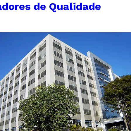
adores de Qualidade