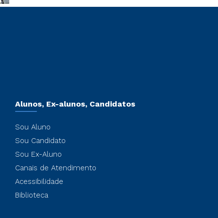
Alunos, Ex-alunos, Candidatos
Sou Aluno
Sou Candidato
Sou Ex-Aluno
Canais de Atendimento
Acessibilidade
Biblioteca