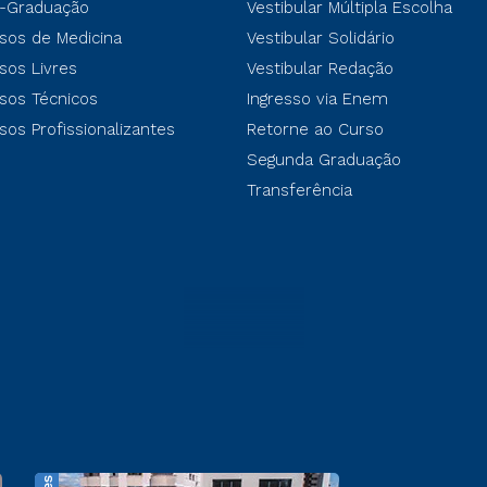
-Graduação
Vestibular Múltipla Escolha
sos de Medicina
Vestibular Solidário
sos Livres
Vestibular Redação
sos Técnicos
Ingresso via Enem
sos Profissionalizantes
Retorne ao Curso
Segunda Graduação
Transferência