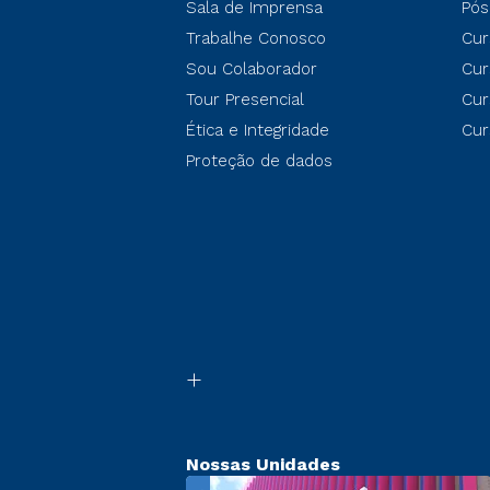
Sala de Imprensa
Pós
Trabalhe Conosco
Cur
Sou Colaborador
Cur
Tour Presencial
Cur
Ética e Integridade
Cur
Proteção de dados
Nossas Unidades