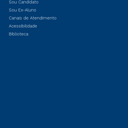
Sou Candidato
Sou Ex-Aluno
Canais de Atendimento
Acessibilidade
Biblioteca