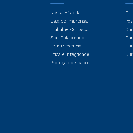
Nossa História
Gra
Sala de Imprensa
Pós
Trabalhe Conosco
Cur
Sou Colaborador
Cur
Tour Presencial
Cur
Ética e Integridade
Cur
Proteção de dados