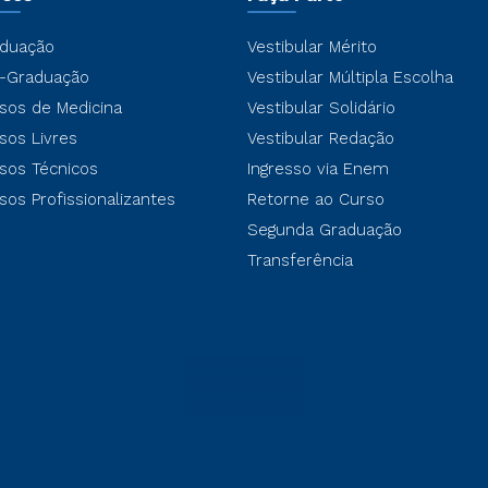
duação
Vestibular Mérito
-Graduação
Vestibular Múltipla Escolha
sos de Medicina
Vestibular Solidário
sos Livres
Vestibular Redação
sos Técnicos
Ingresso via Enem
sos Profissionalizantes
Retorne ao Curso
Segunda Graduação
Transferência