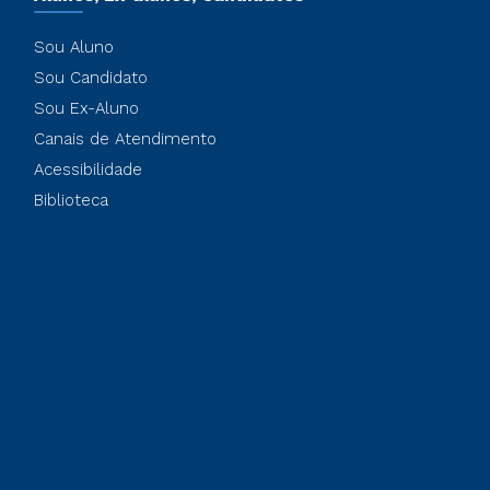
Sou Aluno
Sou Candidato
Sou Ex-Aluno
Canais de Atendimento
Acessibilidade
Biblioteca