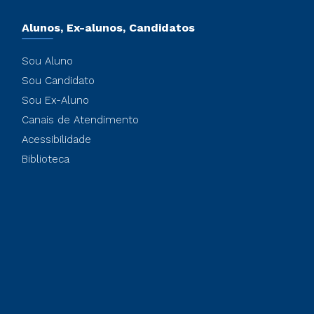
Alunos, Ex-alunos, Candidatos
Sou Aluno
Sou Candidato
Sou Ex-Aluno
Canais de Atendimento
Acessibilidade
Biblioteca