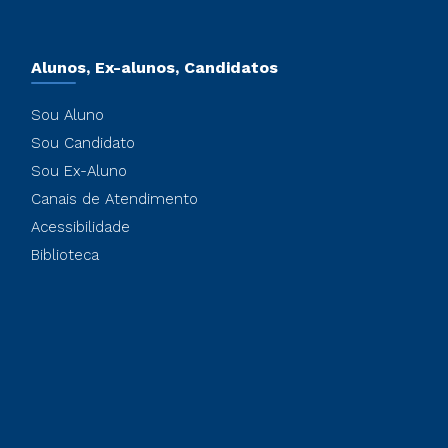
Alunos, Ex-alunos, Candidatos
Sou Aluno
Sou Candidato
Sou Ex-Aluno
Canais de Atendimento
Acessibilidade
Biblioteca