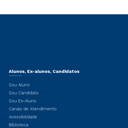
Alunos, Ex-alunos, Candidatos
Sou Aluno
Sou Candidato
Sou Ex-Aluno
Canais de Atendimento
Acessibilidade
Biblioteca