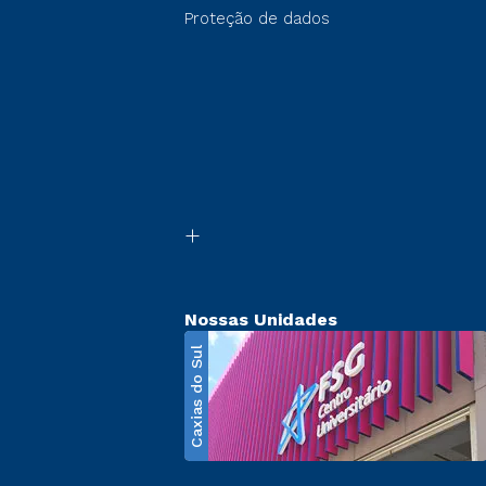
Proteção de dados
Nossas Unidades
Caxias do Sul