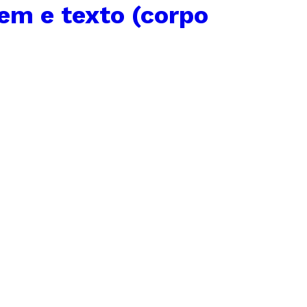
em e texto (corpo