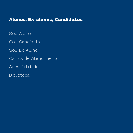
Alunos, Ex-alunos, Candidatos
Sou Aluno
Sou Candidato
Sou Ex-Aluno
Canais de Atendimento
Acessibilidade
Biblioteca