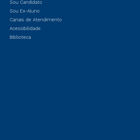
Sou Candidato
Sou Ex-Aluno
Canais de Atendimento
Acessibilidade
Biblioteca