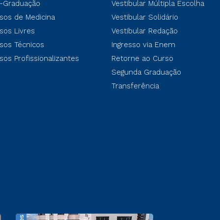
-Graduação
Vestibular Múltipla Escolha
sos de Medicina
Vestibular Solidário
sos Livres
Vestibular Redação
sos Técnicos
Ingresso via Enem
sos Profissionalizantes
Retorne ao Curso
Segunda Graduação
Transferência