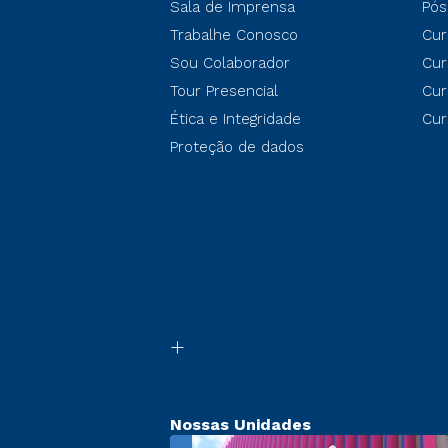
Sala de Imprensa
Pós
Trabalhe Conosco
Cur
Sou Colaborador
Cur
Tour Presencial
Cur
Ética e Integridade
Cur
Proteção de dados
Nossas Unidades