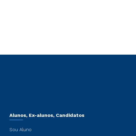
Alunos, Ex-alunos, Candidatos
Sou Aluno