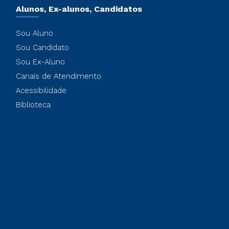
Alunos, Ex-alunos, Candidatos
Sou Aluno
Sou Candidato
Sou Ex-Aluno
Canais de Atendimento
Acessibilidade
Biblioteca