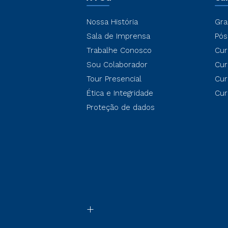
Nossa História
Gra
Sala de Imprensa
Pós
Trabalhe Conosco
Cur
Sou Colaborador
Cur
Tour Presencial
Cur
Ética e Integridade
Cur
Proteção de dados