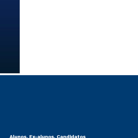
Alunos, Ex-alunos, Candidatos