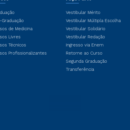
duação
Vestibular Mérito
-Graduação
Vestibular Múltipla Escolha
sos de Medicina
Vestibular Solidário
sos Livres
Vestibular Redação
sos Técnicos
Ingresso via Enem
sos Profissionalizantes
Retorne ao Curso
Segunda Graduação
Transferência