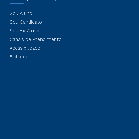
Sou Aluno
Sou Candidato
Sou Ex-Aluno
Canais de Atendimento
Acessibilidade
Biblioteca