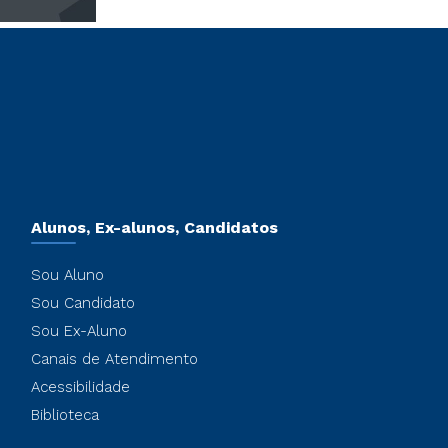
Alunos, Ex-alunos, Candidatos
Sou Aluno
Sou Candidato
Sou Ex-Aluno
Canais de Atendimento
Acessibilidade
Biblioteca