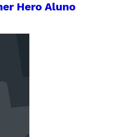
er Hero Aluno