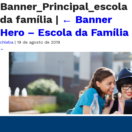
Banner_Principal_escola
da família
|
←
Banner
Hero – Escola da Família
chleba
|
19 de agosto de 2019
←