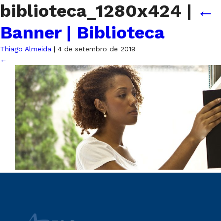
biblioteca_1280x424
|
←
Banner | Biblioteca
Thiago Almeida
|
4 de setembro de 2019
←