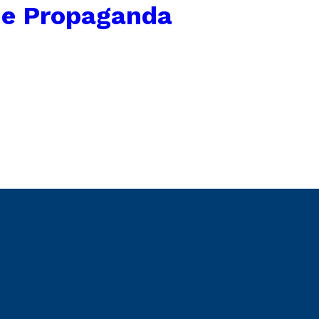
 e Propaganda