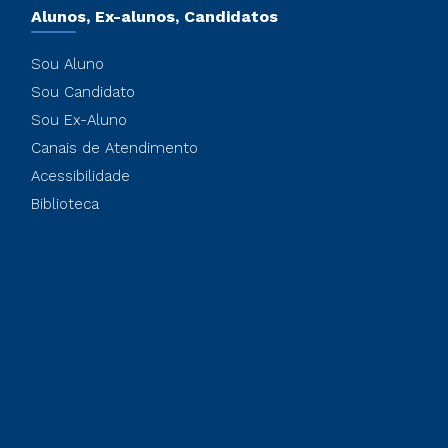
Alunos, Ex-alunos, Candidatos
Sou Aluno
Sou Candidato
Sou Ex-Aluno
Canais de Atendimento
Acessibilidade
Biblioteca