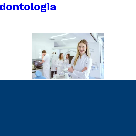
dontologia