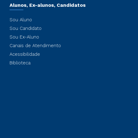
Alunos, Ex-alunos, Candidatos
Sou Aluno
Sou Candidato
Sou Ex-Aluno
Canais de Atendimento
Acessibilidade
Biblioteca