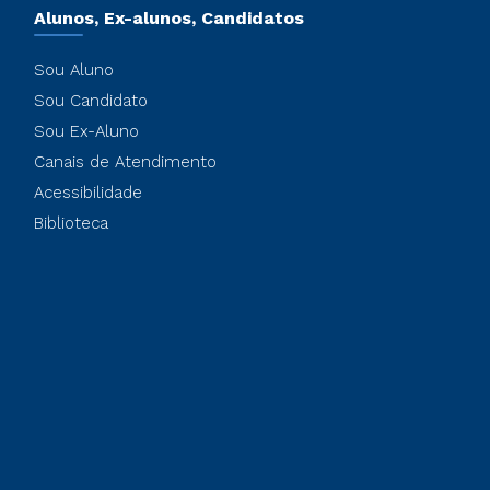
Alunos, Ex-alunos, Candidatos
Sou Aluno
Sou Candidato
Sou Ex-Aluno
Canais de Atendimento
Acessibilidade
Biblioteca