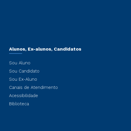
Alunos, Ex-alunos, Candidatos
Sou Aluno
Sou Candidato
Sou Ex-Aluno
Canais de Atendimento
Acessibilidade
Biblioteca