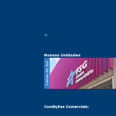
Nossas Unidades
Caxias do Sul
Condições Comerciais: