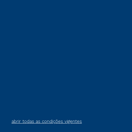
abrir todas as condições vigentes