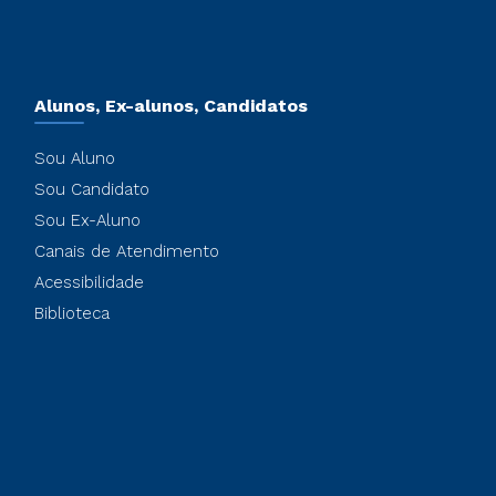
Alunos, Ex-alunos, Candidatos
Sou Aluno
Sou Candidato
Sou Ex-Aluno
Canais de Atendimento
Acessibilidade
Biblioteca