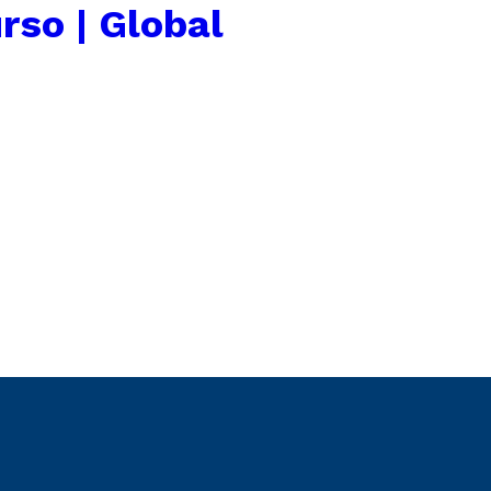
rso | Global