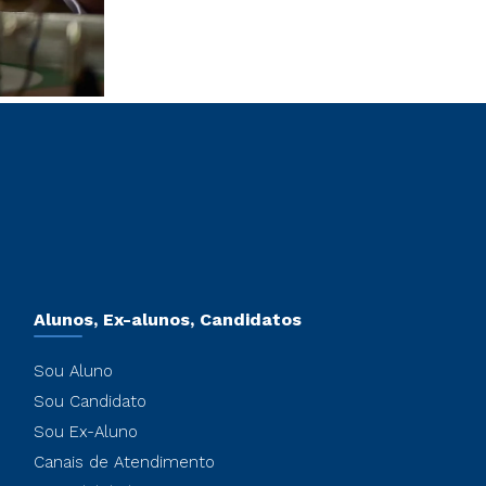
Alunos, Ex-alunos, Candidatos
Sou Aluno
Sou Candidato
Sou Ex-Aluno
Canais de Atendimento