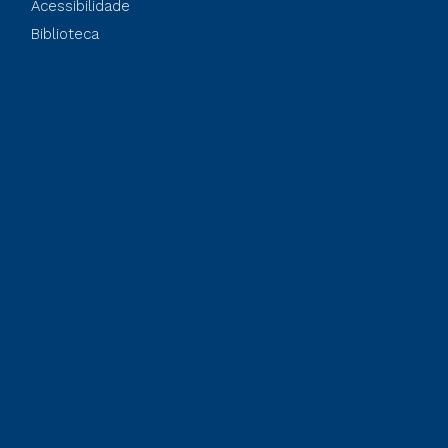
Acessibilidade
Biblioteca